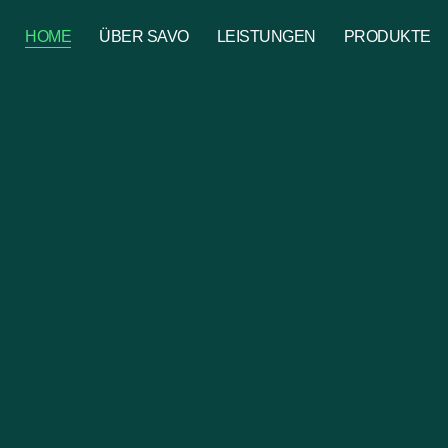
HOME
ÜBER SAVO
LEISTUNGEN
PRODUKTE