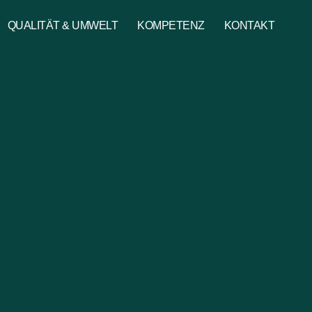
QUALITÄT & UMWELT
KOMPETENZ
KONTAKT