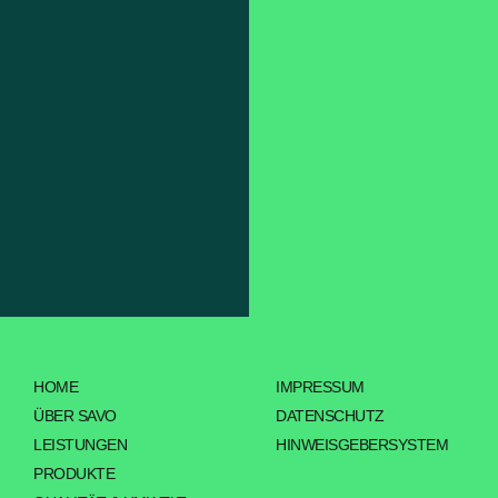
HOME
IMPRESSUM
ÜBER SAVO
DATENSCHUTZ
LEISTUNGEN
HINWEISGEBERSYSTEM
PRODUKTE