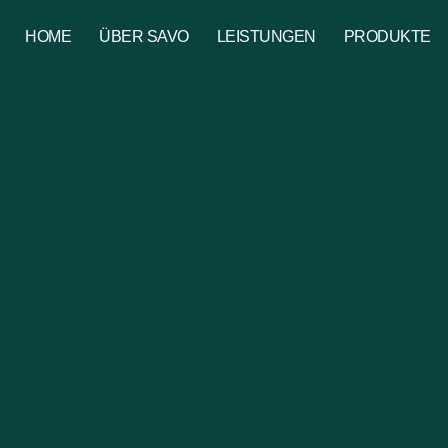
HOME
ÜBER SAVO
LEISTUNGEN
PRODUKTE