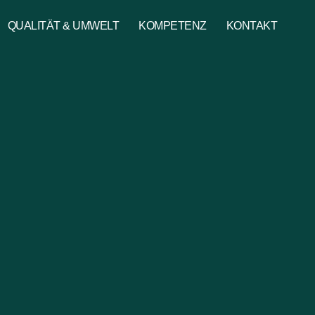
QUALITÄT & UMWELT
KOMPETENZ
KONTAKT