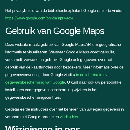
Het privacybeleid van de bibliotheekexploitant Google is hier te vinden:
https://www.google.com/policies/privacy/
Gebruik van Google Maps
Deze website maakt gebruik van Google Maps API om geografische
informatie te visualiseren. Wanneer Google Maps wordt gebruikt,
verzamelt, verwerkt en gebruikt Google ook gegevens over het
gebruik van de kaartfuncties door bezoekers. Meer informatie over de
gegevensverwerking door Google vindt u
in de informatie over
gegevensbescherming van Google
. U kunt daar ook uw persoonlijke
instellingen voor gegevensbescherming wijzigen in het
gegevensbeschermingscentrum.
Gedetailleerde instructies over het beheren van uw eigen gegevens in
verband met Google-producten
vindt u hier
.
Wijzigingen in ons