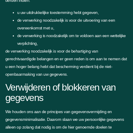
derden indien:
u uw uitdrukkelijke toestemming hebt gegeven,
de verwerking noodzakelijk is voor de uitvoering van een
overeenkomst met u,
de verwerking is noodzakelijk om te voldoen aan een wettelijke
verplichting,
de verwerking noodzakelijk is voor de behartiging van
gerechtvaardigde belangen en er geen reden is om aan te nemen dat
u een hoger belang hebt dat bescherming verdient bij de niet-
openbaarmaking van uw gegevens.
Verwijderen of blokkeren van
gegevens
We houden ons aan de principes van gegevensvermijding en
gegevensminimalisatie. Daarom slaan we uw persoonlijke gegevens
alleen op zolang dat nodig is om de hier genoemde doelen te