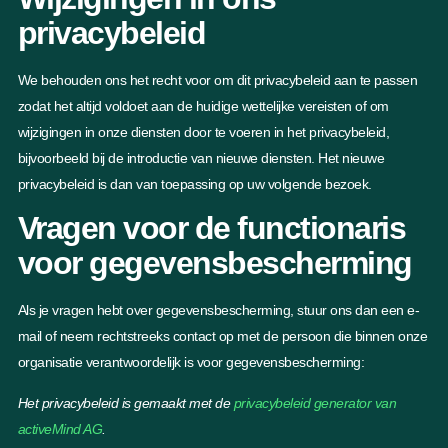
privacybeleid
We behouden ons het recht voor om dit privacybeleid aan te passen
zodat het altijd voldoet aan de huidige wettelijke vereisten of om
wijzigingen in onze diensten door te voeren in het privacybeleid,
bijvoorbeeld bij de introductie van nieuwe diensten. Het nieuwe
privacybeleid is dan van toepassing op uw volgende bezoek.
Vragen voor de functionaris
voor gegevensbescherming
Als je vragen hebt over gegevensbescherming, stuur ons dan een e-
mail of neem rechtstreeks contact op met de persoon die binnen onze
organisatie verantwoordelijk is voor gegevensbescherming:
Het privacybeleid is gemaakt met de
privacybeleid generator van
activeMind AG
.