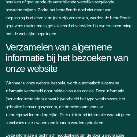
bereiken of gedurende de verschillende wettelijk vastgelegde
bewaartermijnen. Zodra het betreffende doel niet meer van
toepassing is of deze termijnen zijn verstreken, worden de betreffende
gegevens routinematig geblokkeerd of verwijderd in overeenstemming
met de wettelijke bepalingen.
Verzamelen van algemene
informatie bij het bezoeken van
onze website
Wanneer u onze website bezoekt, wordt automatisch algemene
informatie verzameld door middel van een cookie. Deze informatie
(serverlogbestanden) omvat bijvoorbeeld het type webbrowser, het
gebruikte besturingssysteem, de domeinnaam van uw
internetprovider en dergelijke. Dit is uitsluitend informatie waaruit geen
conclusies over uw persoon kunnen worden getrokken.
Deze informatie is technisch noodzakelijk om de door u gevraagde