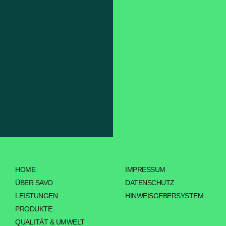
HOME
IMPRESSUM
ÜBER SAVO
DATENSCHUTZ
LEISTUNGEN
HINWEISGEBERSYSTEM
PRODUKTE
QUALITÄT & UMWELT