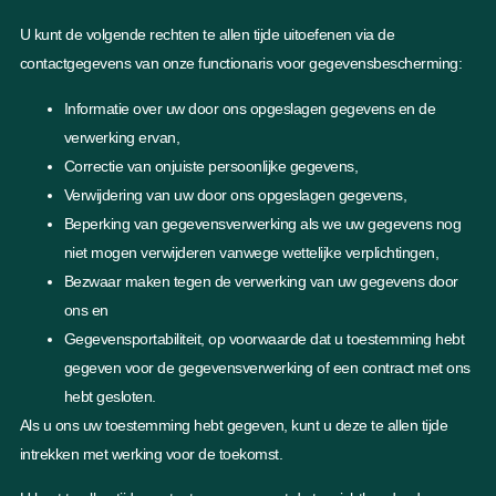
U kunt de volgende rechten te allen tijde uitoefenen via de
contactgegevens van onze functionaris voor gegevensbescherming:
Informatie over uw door ons opgeslagen gegevens en de
verwerking ervan,
Correctie van onjuiste persoonlijke gegevens,
Verwijdering van uw door ons opgeslagen gegevens,
Beperking van gegevensverwerking als we uw gegevens nog
niet mogen verwijderen vanwege wettelijke verplichtingen,
Bezwaar maken tegen de verwerking van uw gegevens door
ons en
Gegevensportabiliteit, op voorwaarde dat u toestemming hebt
gegeven voor de gegevensverwerking of een contract met ons
hebt gesloten.
Als u ons uw toestemming hebt gegeven, kunt u deze te allen tijde
intrekken met werking voor de toekomst.