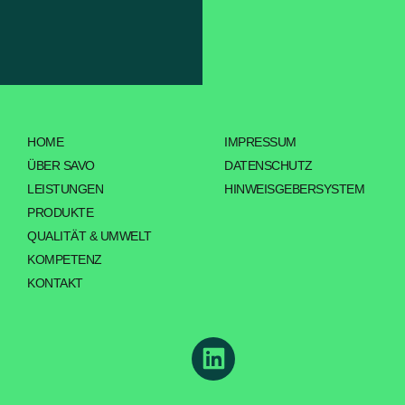
HOME
IMPRESSUM
ÜBER SAVO
DATENSCHUTZ
LEISTUNGEN
HINWEISGEBERSYSTEM
PRODUKTE
QUALITÄT & UMWELT
KOMPETENZ
KONTAKT