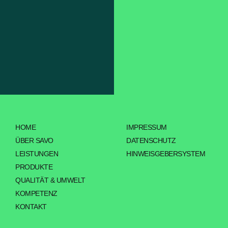
HOME
IMPRESSUM
ÜBER SAVO
DATENSCHUTZ
LEISTUNGEN
HINWEISGEBERSYSTEM
PRODUKTE
QUALITÄT & UMWELT
KOMPETENZ
KONTAKT