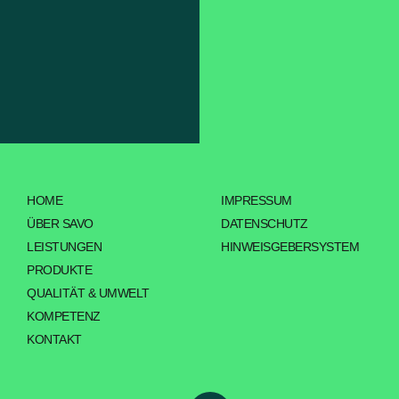
HOME
IMPRESSUM
ÜBER SAVO
DATENSCHUTZ
LEISTUNGEN
HINWEISGEBERSYSTEM
PRODUKTE
QUALITÄT & UMWELT
KOMPETENZ
KONTAKT