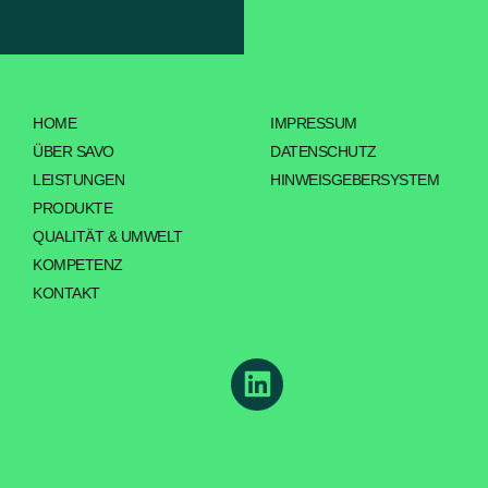
HOME
IMPRESSUM
ÜBER SAVO
DATENSCHUTZ
LEISTUNGEN
HINWEISGEBERSYSTEM
PRODUKTE
QUALITÄT & UMWELT
KOMPETENZ
KONTAKT