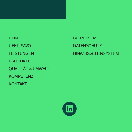
HOME
IMPRESSUM
ÜBER SAVO
DATENSCHUTZ
LEISTUNGEN
HINWEISGEBERSYSTEM
PRODUKTE
QUALITÄT & UMWELT
KOMPETENZ
KONTAKT